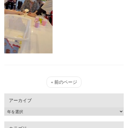
« 前のページ
アーカイブ