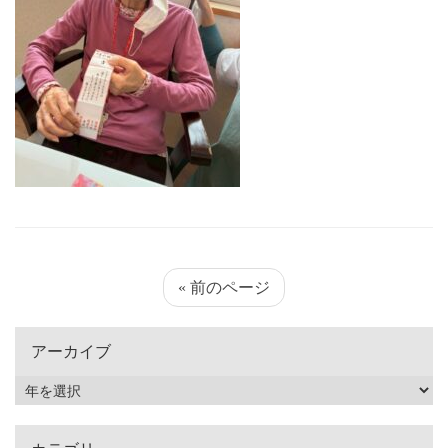
« 前のページ
アーカイブ