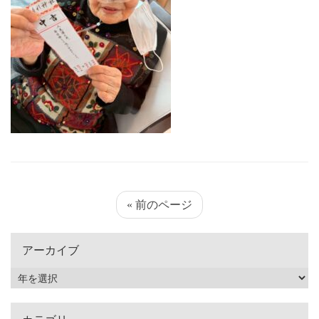
« 前のページ
アーカイブ