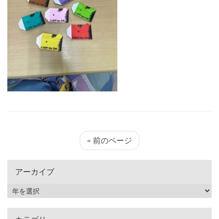
« 前のページ
アーカイブ