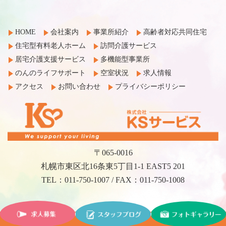
HOME
会社案内
事業所紹介
高齢者対応共同住宅
住宅型有料老人ホーム
訪問介護サービス
居宅介護支援サービス
多機能型事業所
のんのライフサポート
空室状況
求人情報
アクセス
お問い合わせ
プライバシーポリシー
〒065-0016
札幌市東区北16条東5丁目1-1 EAST5 201
TEL：011-750-1007 / FAX：011-750-1008
©2017 KS Service