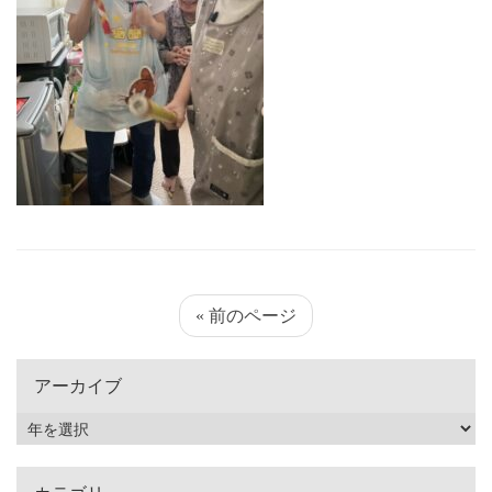
« 前のページ
アーカイブ