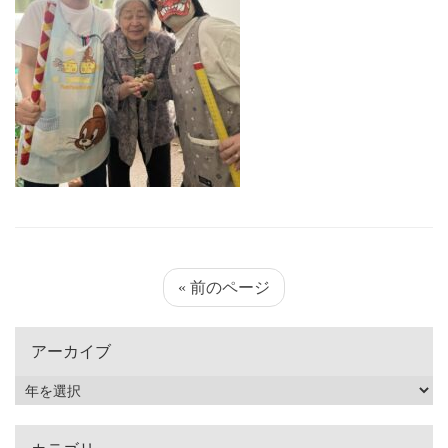
« 前のページ
アーカイブ