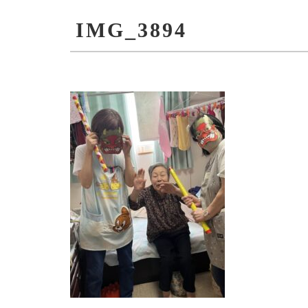
IMG_3894