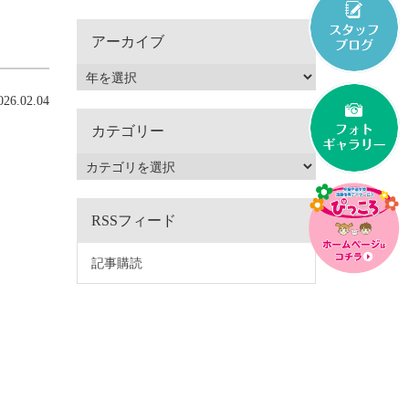
アーカイブ
6.02.04
カテゴリー
RSSフィード
記事購読