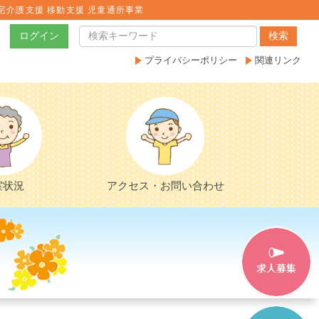
宅介護支援 移動支援 児童通所事業
ログイン
検索
プライバシーポリシー
関連リンク
室状況
アクセス・お問い合わせ