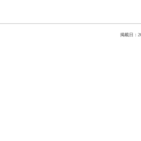
掲載日：202