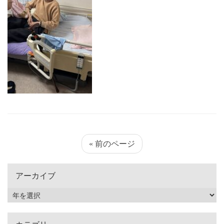
« 前のページ
アーカイブ