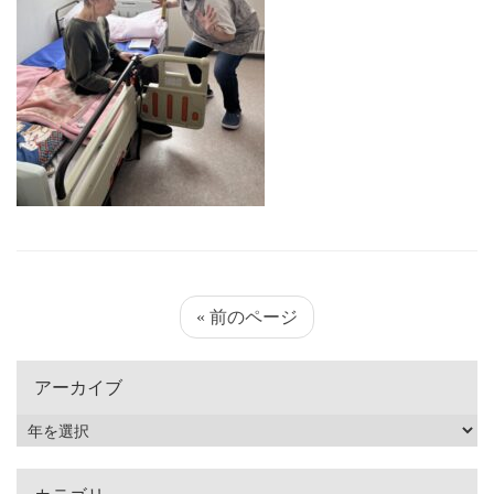
« 前のページ
アーカイブ