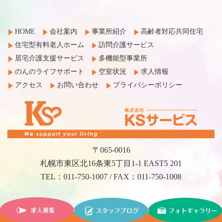
HOME
会社案内
事業所紹介
高齢者対応共同住宅
住宅型有料老人ホーム
訪問介護サービス
居宅介護支援サービス
多機能型事業所
のんのライフサポート
空室状況
求人情報
アクセス
お問い合わせ
プライバシーポリシー
〒065-0016
札幌市東区北16条東5丁目1-1 EAST5 201
TEL：011-750-1007 / FAX：011-750-1008
©2017 KS Service