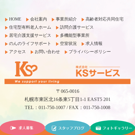
HOME
会社案内
事業所紹介
高齢者対応共同住宅
住宅型有料老人ホーム
訪問介護サービス
居宅介護支援サービス
多機能型事業所
のんのライフサポート
空室状況
求人情報
アクセス
お問い合わせ
プライバシーポリシー
〒065-0016
札幌市東区北16条東5丁目1-1 EAST5 201
TEL：011-750-1007 / FAX：011-750-1008
©2017 KS Service