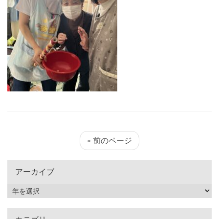
« 前のページ
アーカイブ