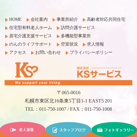
HOME
会社案内
事業所紹介
高齢者対応共同住宅
住宅型有料老人ホーム
訪問介護サービス
居宅介護支援サービス
多機能型事業所
のんのライフサポート
空室状況
求人情報
アクセス
お問い合わせ
プライバシーポリシー
〒065-0016
札幌市東区北16条東5丁目1-1 EAST5 201
TEL：011-750-1007 / FAX：011-750-1008
©2017 KS Service