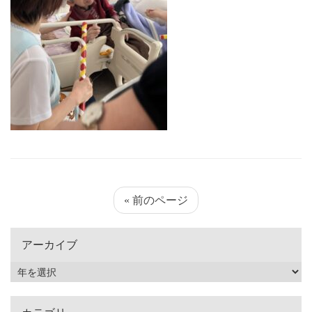
« 前のページ
アーカイブ