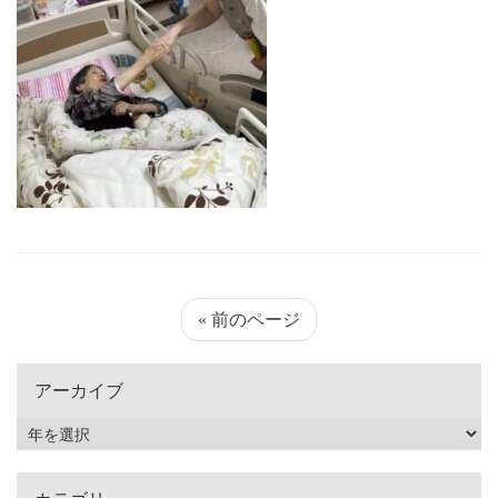
« 前のページ
アーカイブ