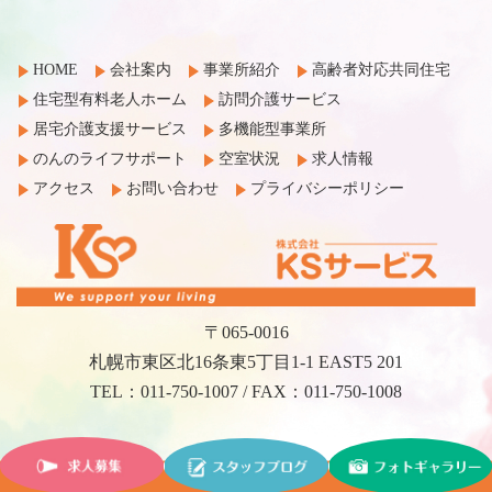
HOME
会社案内
事業所紹介
高齢者対応共同住宅
住宅型有料老人ホーム
訪問介護サービス
居宅介護支援サービス
多機能型事業所
のんのライフサポート
空室状況
求人情報
アクセス
お問い合わせ
プライバシーポリシー
〒065-0016
札幌市東区北16条東5丁目1-1 EAST5 201
TEL：011-750-1007 / FAX：011-750-1008
©2017 KS Service