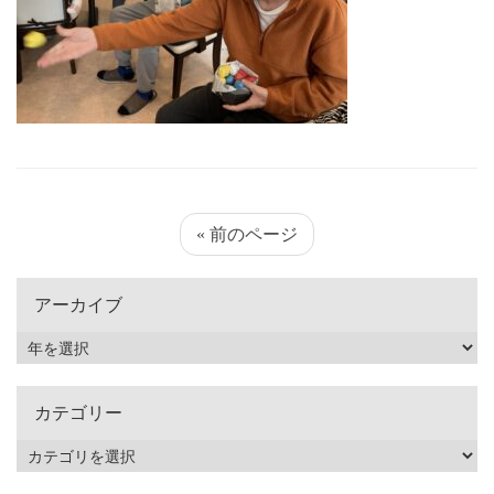
« 前のページ
アーカイブ
カテゴリー