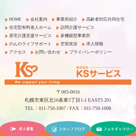
HOME
会社案内
事業所紹介
高齢者対応共同住宅
住宅型有料老人ホーム
訪問介護サービス
居宅介護支援サービス
多機能型事業所
のんのライフサポート
空室状況
求人情報
アクセス
お問い合わせ
プライバシーポリシー
〒065-0016
札幌市東区北16条東5丁目1-1 EAST5 201
TEL：011-750-1007 / FAX：011-750-1008
©2017 KS Service