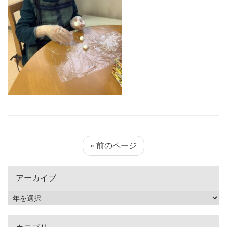
« 前のページ
アーカイブ