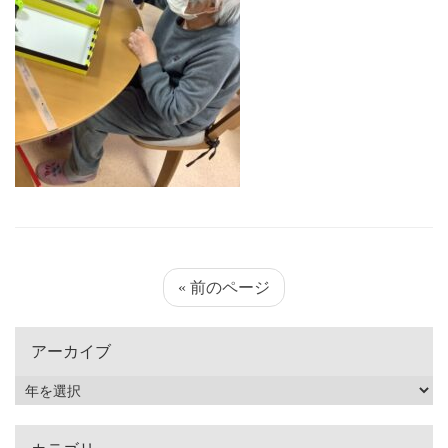
« 前のページ
アーカイブ