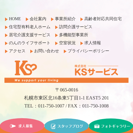
HOME
会社案内
事業所紹介
高齢者対応共同住宅
住宅型有料老人ホーム
訪問介護サービス
居宅介護支援サービス
多機能型事業所
のんのライフサポート
空室状況
求人情報
アクセス
お問い合わせ
プライバシーポリシー
〒065-0016
札幌市東区北16条東5丁目1-1 EAST5 201
TEL：011-750-1007 / FAX：011-750-1008
©2017 KS Service