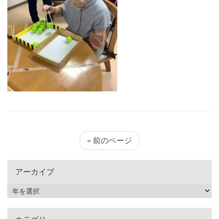
« 前のページ
アーカイブ