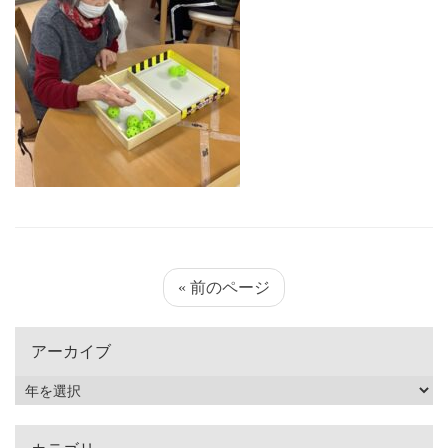
« 前のページ
アーカイブ