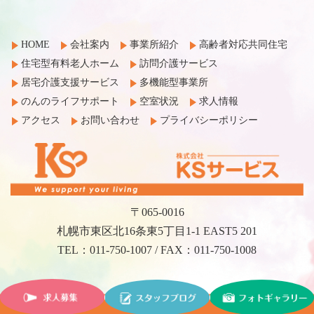
HOME
会社案内
事業所紹介
高齢者対応共同住宅
住宅型有料老人ホーム
訪問介護サービス
居宅介護支援サービス
多機能型事業所
のんのライフサポート
空室状況
求人情報
アクセス
お問い合わせ
プライバシーポリシー
〒065-0016
札幌市東区北16条東5丁目1-1 EAST5 201
TEL：011-750-1007 / FAX：011-750-1008
©2017 KS Service