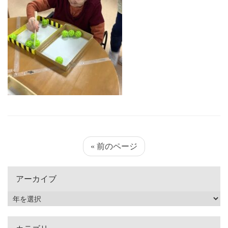
« 前のページ
アーカイブ