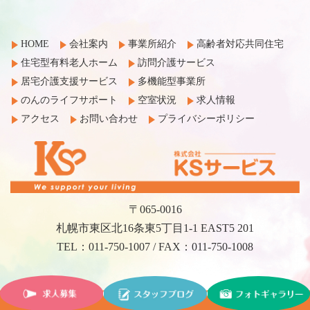
HOME
会社案内
事業所紹介
高齢者対応共同住宅
住宅型有料老人ホーム
訪問介護サービス
居宅介護支援サービス
多機能型事業所
のんのライフサポート
空室状況
求人情報
アクセス
お問い合わせ
プライバシーポリシー
〒065-0016
札幌市東区北16条東5丁目1-1 EAST5 201
TEL：011-750-1007 / FAX：011-750-1008
©2017 KS Service