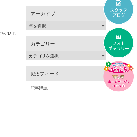
アーカイブ
6.02.12
カテゴリー
RSSフィード
記事購読