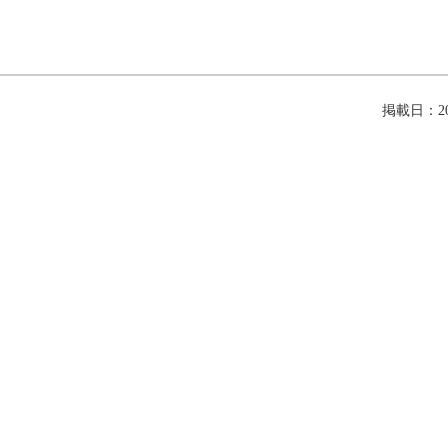
掲載日：202