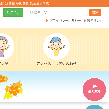
宅介護支援 移動支援 児童通所事業
ログイン
検索
プライバシーポリシー
関連リンク
室状況
アクセス・お問い合わせ