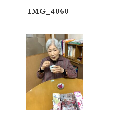
IMG_4060