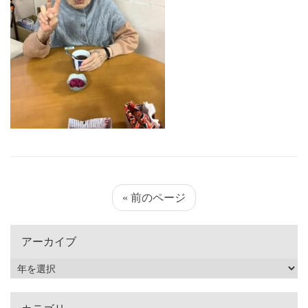
« 前のページ
アーカイブ