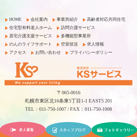
HOME
会社案内
事業所紹介
高齢者対応共同住宅
住宅型有料老人ホーム
訪問介護サービス
居宅介護支援サービス
多機能型事業所
のんのライフサポート
空室状況
求人情報
アクセス
お問い合わせ
プライバシーポリシー
〒065-0016
札幌市東区北16条東5丁目1-1 EAST5 201
TEL：011-750-1007 / FAX：011-750-1008
©2017 KS Service