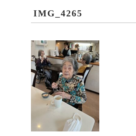
IMG_4265