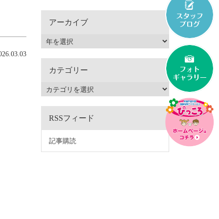
アーカイブ
6.03.03
カテゴリー
RSSフィード
記事購読