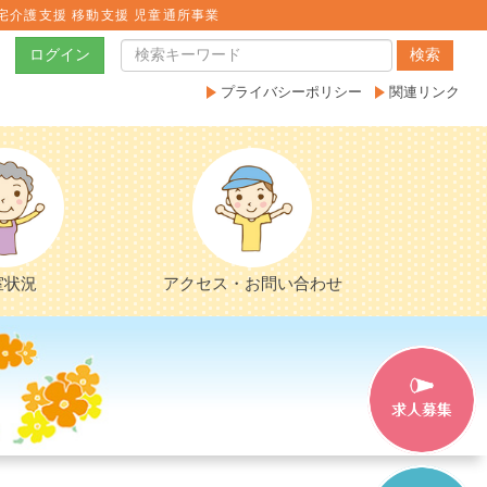
宅介護支援 移動支援 児童通所事業
ログイン
検索
プライバシーポリシー
関連リンク
室状況
アクセス・お問い合わせ