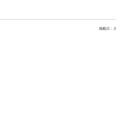
掲載日：202