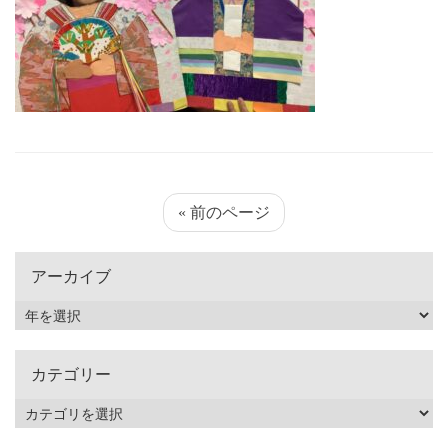
« 前のページ
アーカイブ
カテゴリー