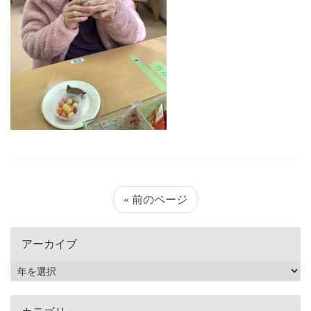
« 前のページ
アーカイブ