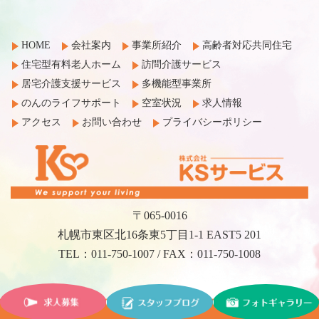
HOME
会社案内
事業所紹介
高齢者対応共同住宅
住宅型有料老人ホーム
訪問介護サービス
居宅介護支援サービス
多機能型事業所
のんのライフサポート
空室状況
求人情報
アクセス
お問い合わせ
プライバシーポリシー
〒065-0016
札幌市東区北16条東5丁目1-1 EAST5 201
TEL：011-750-1007 / FAX：011-750-1008
©2017 KS Service