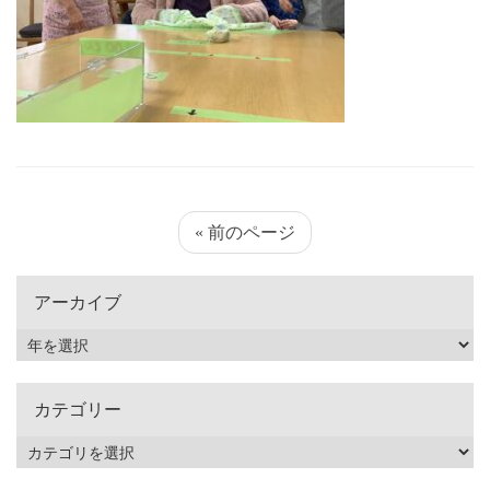
« 前のページ
アーカイブ
カテゴリー