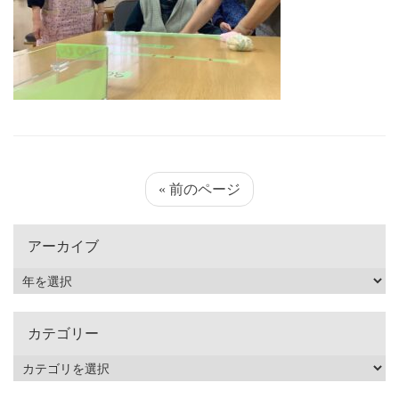
« 前のページ
アーカイブ
カテゴリー