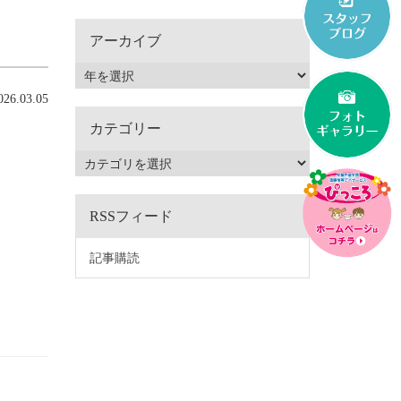
アーカイブ
6.03.05
カテゴリー
RSSフィード
記事購読