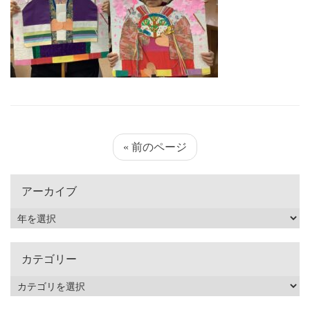
« 前のページ
アーカイブ
カテゴリー