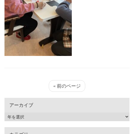
« 前のページ
アーカイブ