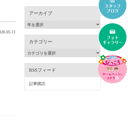
アーカイブ
6.05.11
カテゴリー
RSSフィード
記事購読