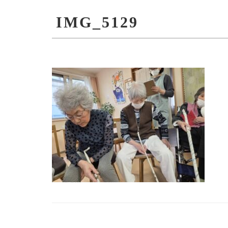
IMG_5129