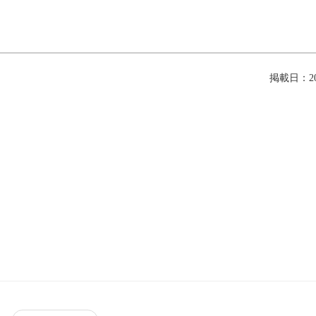
掲載日：202