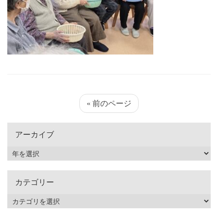
« 前のページ
アーカイブ
カテゴリー