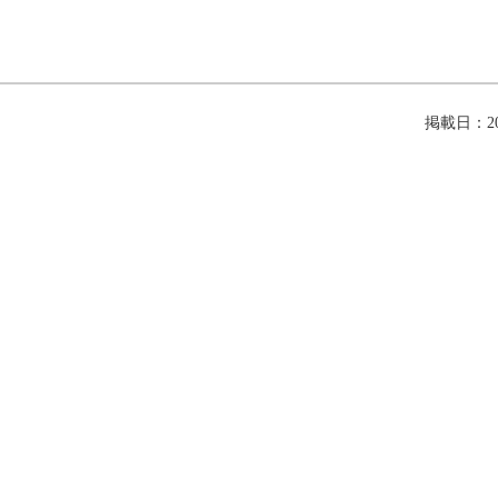
掲載日：202