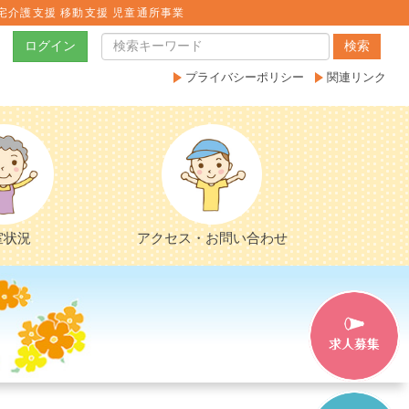
宅介護支援 移動支援 児童通所事業
ログイン
検索
プライバシーポリシー
関連リンク
室状況
アクセス・お問い合わせ