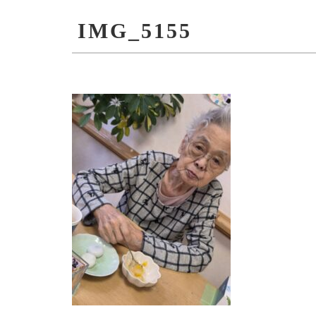
IMG_5155