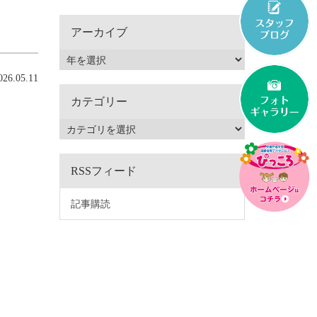
アーカイブ
6.05.11
カテゴリー
RSSフィード
記事購読