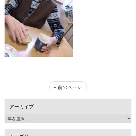
« 前のページ
アーカイブ