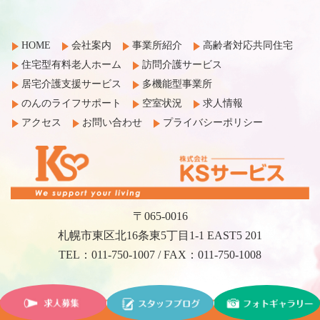
HOME
会社案内
事業所紹介
高齢者対応共同住宅
住宅型有料老人ホーム
訪問介護サービス
居宅介護支援サービス
多機能型事業所
のんのライフサポート
空室状況
求人情報
アクセス
お問い合わせ
プライバシーポリシー
〒065-0016
札幌市東区北16条東5丁目1-1 EAST5 201
TEL：011-750-1007 / FAX：011-750-1008
©2017 KS Service