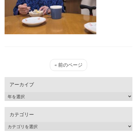
« 前のページ
アーカイブ
カテゴリー