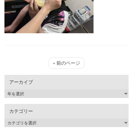
« 前のページ
アーカイブ
カテゴリー