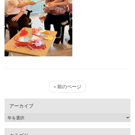
« 前のページ
アーカイブ