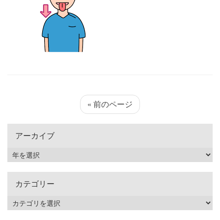
« 前のページ
アーカイブ
カテゴリー