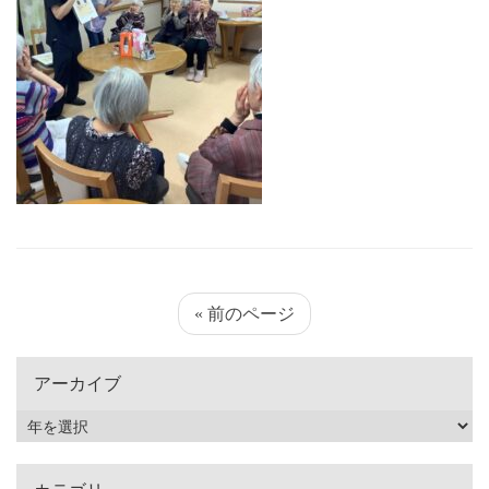
« 前のページ
アーカイブ