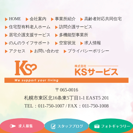
HOME
会社案内
事業所紹介
高齢者対応共同住宅
住宅型有料老人ホーム
訪問介護サービス
居宅介護支援サービス
多機能型事業所
のんのライフサポート
空室状況
求人情報
アクセス
お問い合わせ
プライバシーポリシー
〒065-0016
札幌市東区北16条東5丁目1-1 EAST5 201
TEL：011-750-1007 / FAX：011-750-1008
©2017 KS Service