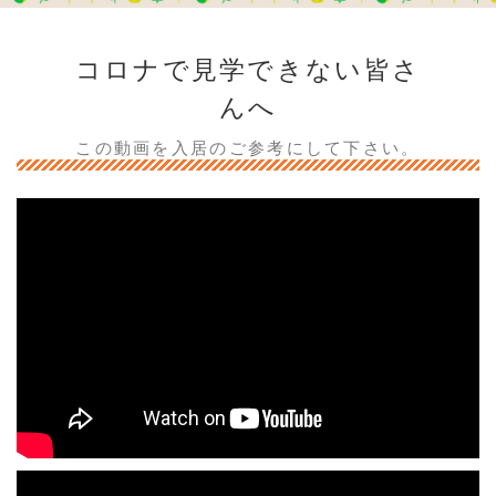
コロナで見学できない皆さ
んへ
この動画を入居のご参考にして下さい。