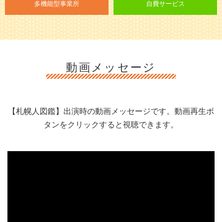
多機能型事業所
自費サービス
動画メッセージ
【札幌人図鑑】出演時の動画メッセージです。動画再生ボ
タンをクリックすると視聴できます。