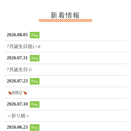
新着情報
2026.08.05
Blog
7月誕生日祝い♬
2026.07.31
Blog
7月誕生日☆
2026.07.23
Blog
BBQ
2026.07.10
Blog
～折り紙～
2026.06.23
Blog