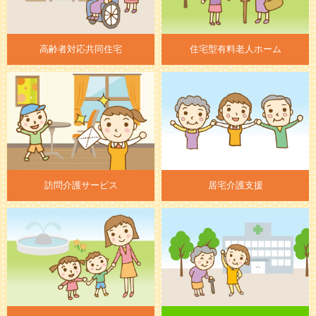
高齢者対応共同住宅
住宅型有料老人ホーム
訪問介護サービス
居宅介護支援