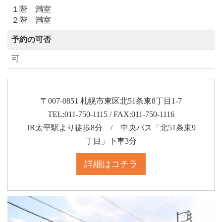
１階 満室
２階 満室
予約の可否
可
〒007-0851 札幌市東区北51条東8丁目1-7
TEL:011-750-1115 / FAX:011-750-1116
JR太平駅より徒歩8分 / 中央バス「北51条東9
丁目」下車3分
詳細はコチラ