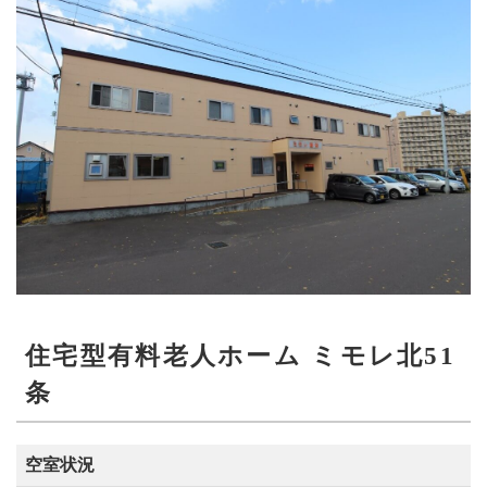
住宅型有料老人ホーム ミモレ北51
条
空室状況