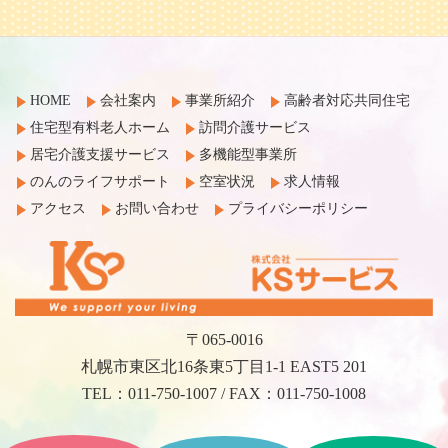
HOME
会社案内
事業所紹介
高齢者対応共同住宅
住宅型有料老人ホーム
訪問介護サービス
居宅介護支援サービス
多機能型事業所
のんのライフサポート
空室状況
求人情報
アクセス
お問い合わせ
プライバシーポリシー
〒065-0016
札幌市東区北16条東5丁目1-1 EAST5 201
TEL：011-750-1007 / FAX：011-750-1008