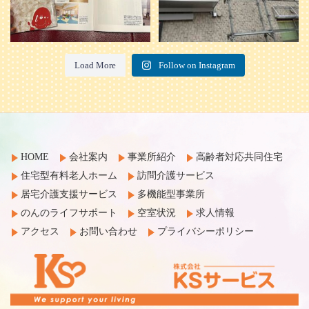
Load More
Follow on Instagram
HOME
会社案内
事業所紹介
高齢者対応共同住宅
住宅型有料老人ホーム
訪問介護サービス
居宅介護支援サービス
多機能型事業所
のんのライフサポート
空室状況
求人情報
アクセス
お問い合わせ
プライバシーポリシー