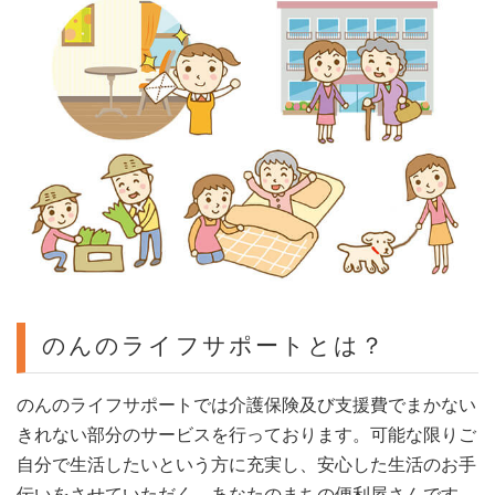
のんのライフサポートとは？
のんのライフサポートでは介護保険及び支援費でまかない
きれない部分のサービスを行っております。可能な限りご
自分で生活したいという方に充実し、安心した生活のお手
伝いをさせていただく、あなたのまちの便利屋さんです。