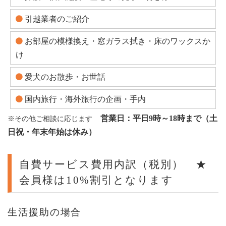
引越業者のご紹介
お部屋の模様換え・窓ガラス拭き・床のワックスか
け
愛犬のお散歩・お世話
国内旅行・海外旅行の企画・手内
営業日：平日9時～18時まで（土
※その他ご相談に応じます
日祝・年末年始は休み）
自費サービス費用内訳（税別） ★
会員様は10%割引となります
生活援助の場合