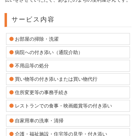
サービス内容
お部屋の掃除・洗濯
病院への付き添い（通院介助）
不用品等の処分
買い物等の付き添いまたは買い物代行
住所変更等の事務手続き
レストランでの食事・映画鑑賞等の付き添い
自家用車の洗車・清掃
介護・福祉施設・住宅等の見学・付き添い