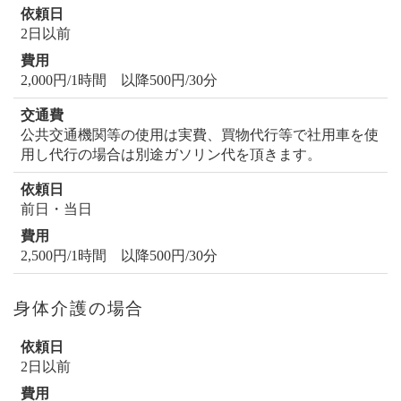
2日以前
2,000円/1時間 以降500円/30分
公共交通機関等の使用は実費、買物代行等で社用車を使
用し代行の場合は別途ガソリン代を頂きます。
前日・当日
2,500円/1時間 以降500円/30分
身体介護の場合
2日以前