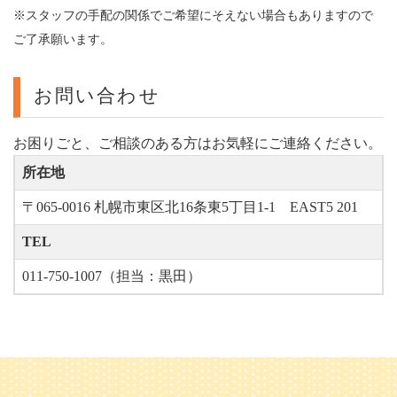
※スタッフの手配の関係でご希望にそえない場合もありますので
ご了承願います。
お問い合わせ
お困りごと、ご相談のある方はお気軽にご連絡ください。
所在地
〒065-0016 札幌市東区北16条東5丁目1-1 EAST5 201
TEL
011-750-1007（担当：黒田）