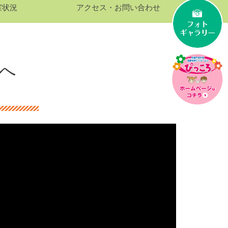
室状況
アクセス・お問い合わせ
へ