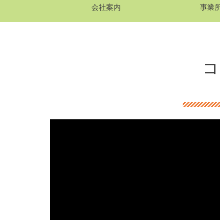
会社案内
事業