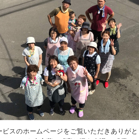
ービスのホームページをご覧いただきありが