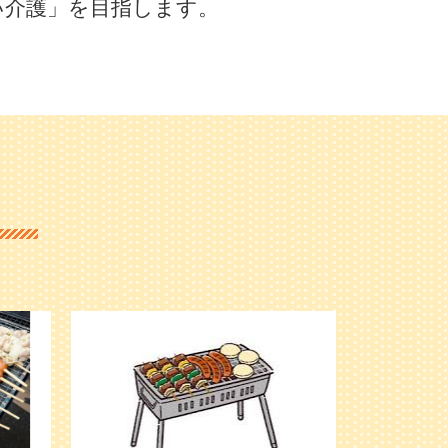
「優しい介護」を目指します。