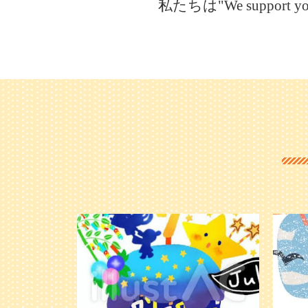
私たちは"We suppo