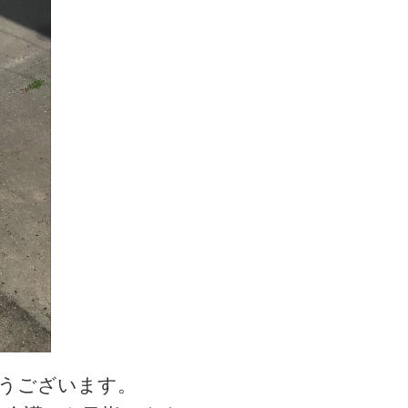
とうございます。