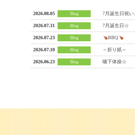
2026.08.05
7月誕生日祝い
Blog
2026.07.31
7月誕生日☆
Blog
2026.07.23
BBQ
Blog
2026.07.10
～折り紙～
Blog
2026.06.23
嚥下体操☆
Blog