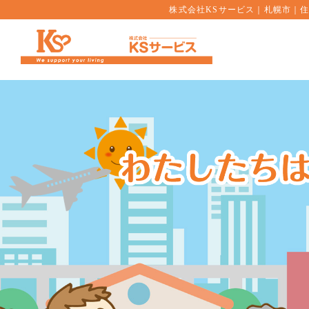
株式会社KSサービス｜札幌市｜住