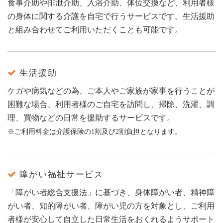
食事介助や排泄介助、入浴介助、体位交換など、利用者様
の身体に関する介護を自宅で行うサービスです。生活援助
と組み合わせてご利用いただくことも可能です。
生活援助
ケガや病気などの為、ご本人やご家族が家事を行うことが
困難な場合、利用者様のご自宅を訪問し、掃除、洗濯、調
理、買物などの日常を援助するサービスです。
※ご利用料金は介護保険の1割及び2割負担となります。
障がい福祉サービス
「障がい者総合支援法」に基づき、身体障がい者、精神障
がい者、知的障がい者、障がい児の方を対象とし、ご利用
者様が安心して自立した日常生活をおくれるようサポート