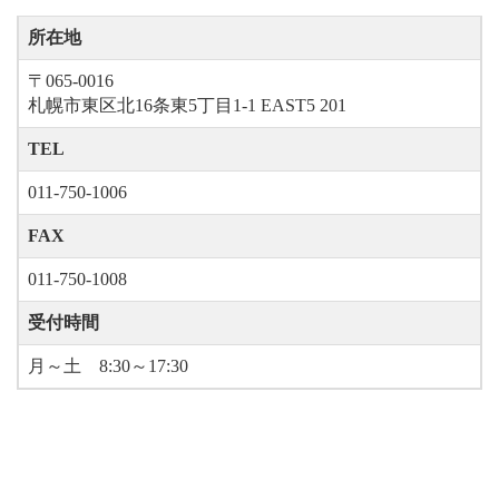
所在地
〒065-0016
札幌市東区北16条東5丁目1-1 EAST5 201
TEL
011-750-1006
FAX
011-750-1008
受付時間
月～土 8:30～17:30