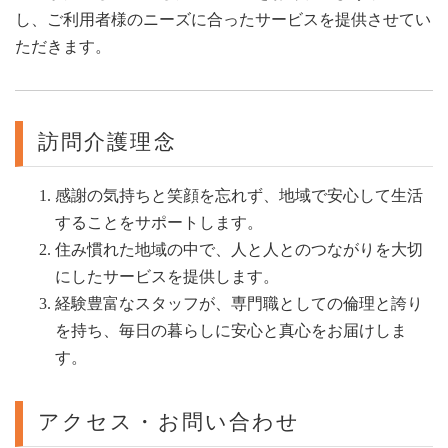
し、ご利用者様のニーズに合ったサービスを提供させてい
ただきます。
訪問介護理念
感謝の気持ちと笑顔を忘れず、地域で安心して生活
することをサポートします。
住み慣れた地域の中で、人と人とのつながりを大切
にしたサービスを提供します。
経験豊富なスタッフが、専門職としての倫理と誇り
を持ち、毎日の暮らしに安心と真心をお届けしま
す。
アクセス・お問い合わせ