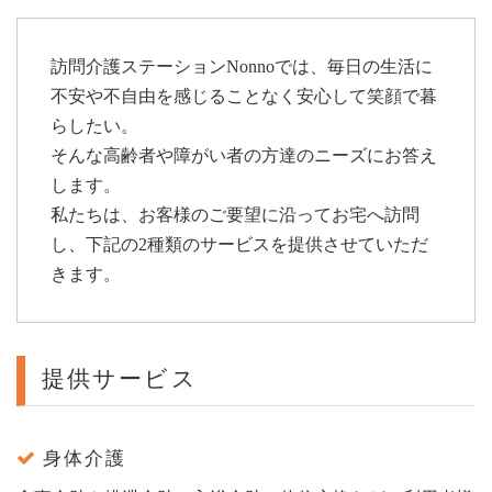
訪問介護ステーションNonnoでは、毎日の生活に
不安や不自由を感じることなく安心して笑顔で暮
らしたい。
そんな高齢者や障がい者の方達のニーズにお答え
します。
私たちは、お客様のご要望に沿ってお宅へ訪問
し、下記の2種類のサービスを提供させていただ
きます。
提供サービス
身体介護