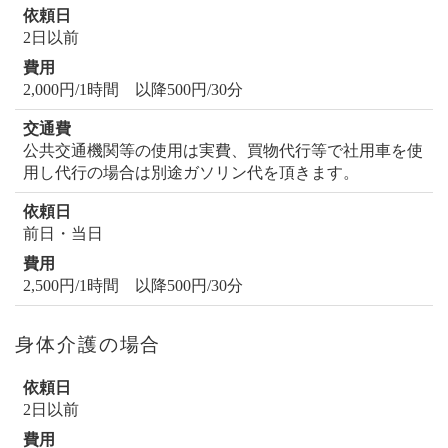
2日以前
2,000円/1時間 以降500円/30分
公共交通機関等の使用は実費、買物代行等で社用車を使
用し代行の場合は別途ガソリン代を頂きます。
前日・当日
2,500円/1時間 以降500円/30分
身体介護の場合
2日以前