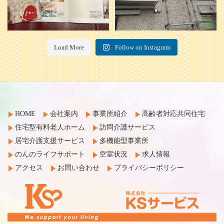
Load More
Follow on Instagram
HOME
会社案内
事業所紹介
高齢者対応共同住宅
住宅型有料老人ホーム
訪問介護サービス
居宅介護支援サービス
多機能型事業所
のんのライフサポート
空室状況
求人情報
アクセス
お問い合わせ
プライバシーポリシー