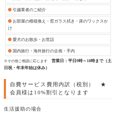
引越業者のご紹介
お部屋の模様換え・窓ガラス拭き・床のワックスか
け
愛犬のお散歩・お世話
国内旅行・海外旅行の企画・手内
営業日：平日9時～18時まで（土
※その他ご相談に応じます
日祝・年末年始は休み）
自費サービス費用内訳（税別） ★
会員様は10%割引となります
生活援助の場合