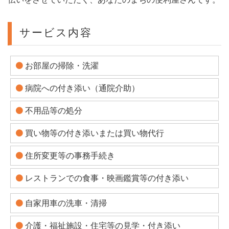
サービス内容
お部屋の掃除・洗濯
病院への付き添い（通院介助）
不用品等の処分
買い物等の付き添いまたは買い物代行
住所変更等の事務手続き
レストランでの食事・映画鑑賞等の付き添い
自家用車の洗車・清掃
介護・福祉施設・住宅等の見学・付き添い