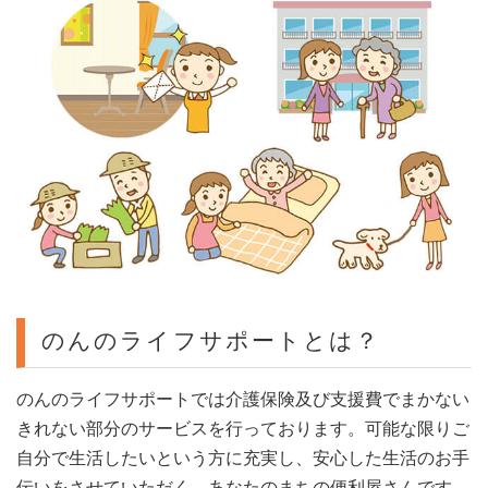
のんのライフサポートとは？
のんのライフサポートでは介護保険及び支援費でまかない
きれない部分のサービスを行っております。可能な限りご
自分で生活したいという方に充実し、安心した生活のお手
伝いをさせていただく、あなたのまちの便利屋さんです。