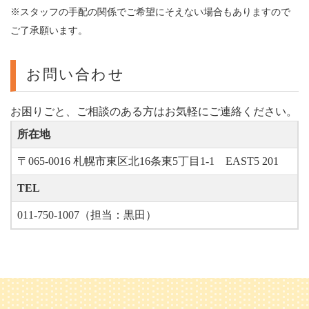
※スタッフの手配の関係でご希望にそえない場合もありますので
ご了承願います。
お問い合わせ
お困りごと、ご相談のある方はお気軽にご連絡ください。
所在地
〒065-0016 札幌市東区北16条東5丁目1-1 EAST5 201
TEL
011-750-1007（担当：黒田）