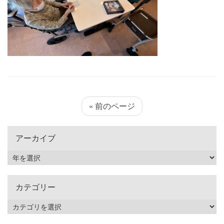
« 前のページ
アーカイブ
カテゴリー