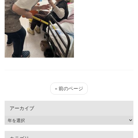
« 前のページ
アーカイブ