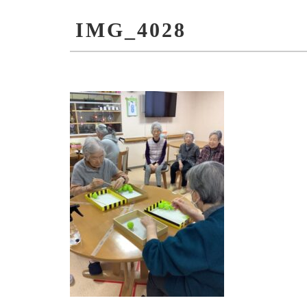
IMG_4028