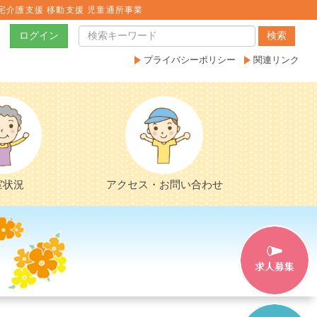
宅介護支援 移動支援 児童通所事業
ログイン
検索
プライバシーポリシー
関連リンク
室状況
アクセス・お問い合わせ