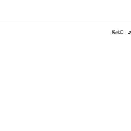
掲載日：202