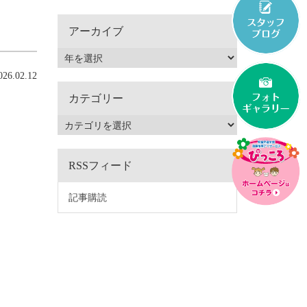
アーカイブ
6.02.12
カテゴリー
RSSフィード
記事購読