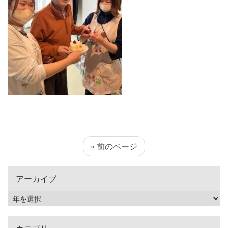
« 前のページ
アーカイブ