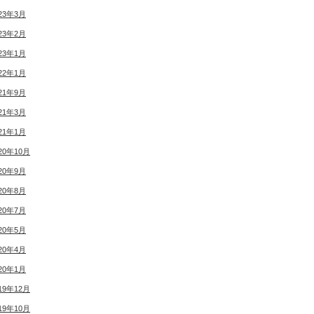
23年3月
23年2月
23年1月
22年1月
21年9月
21年3月
21年1月
20年10月
20年9月
20年8月
20年7月
20年5月
20年4月
20年1月
19年12月
19年10月