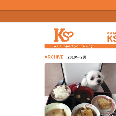
ARCHIVE
2019年 2月