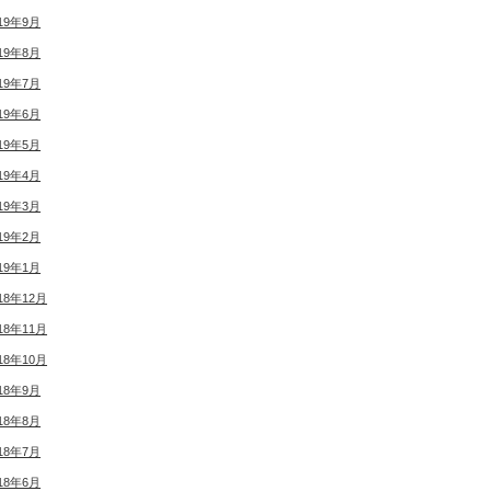
19年9月
19年8月
19年7月
19年6月
19年5月
19年4月
19年3月
19年2月
19年1月
18年12月
18年11月
18年10月
18年9月
18年8月
18年7月
18年6月