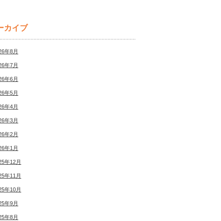
ーカイブ
26年8月
26年7月
26年6月
26年5月
26年4月
26年3月
26年2月
26年1月
25年12月
25年11月
25年10月
25年9月
25年8月