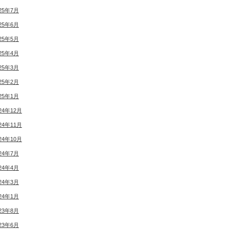
25年7月
25年6月
25年5月
25年4月
25年3月
25年2月
25年1月
24年12月
24年11月
24年10月
24年7月
24年4月
24年3月
24年1月
23年8月
23年6月