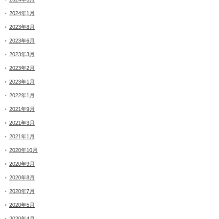
2024年1月
2023年8月
2023年6月
2023年3月
2023年2月
2023年1月
2022年1月
2021年9月
2021年3月
2021年1月
2020年10月
2020年9月
2020年8月
2020年7月
2020年5月
2020年4月