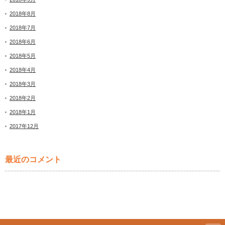
2018年8月
2018年7月
2018年6月
2018年5月
2018年4月
2018年3月
2018年2月
2018年1月
2017年12月
最近のコメント