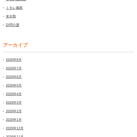
ミモレ篠路
未分類
訪問介護
アーカイブ
2026年8月
2026年7月
2026年6月
2026年5月
2026年4月
2026年3月
2026年2月
2026年1月
2025年12月
2025年11月