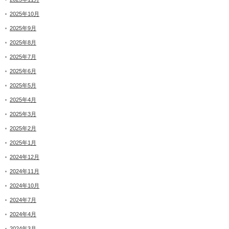
2025年10月
2025年9月
2025年8月
2025年7月
2025年6月
2025年5月
2025年4月
2025年3月
2025年2月
2025年1月
2024年12月
2024年11月
2024年10月
2024年7月
2024年4月
2024年3月