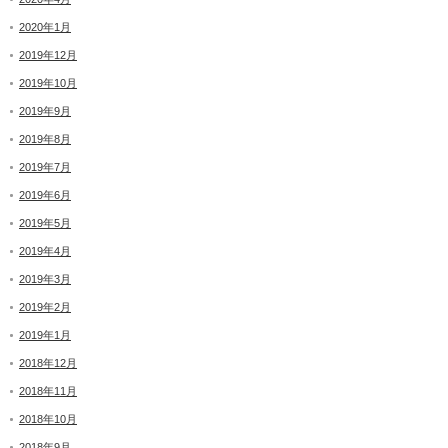
2020年1月
2019年12月
2019年10月
2019年9月
2019年8月
2019年7月
2019年6月
2019年5月
2019年4月
2019年3月
2019年2月
2019年1月
2018年12月
2018年11月
2018年10月
2018年9月