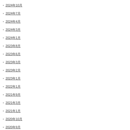
2024年10月
2024年7月
2024年4月
2024年3月
2024年1月
2023年8月
2023年6月
2023年3月
2023年2月
2023年1月
2022年1月
2021年9月
2021年3月
2021年1月
2020年10月
2020年9月