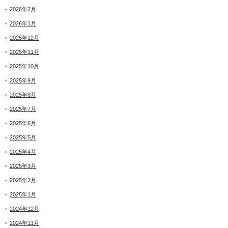
2026年2月
2026年1月
2025年12月
2025年11月
2025年10月
2025年9月
2025年8月
2025年7月
2025年6月
2025年5月
2025年4月
2025年3月
2025年2月
2025年1月
2024年12月
2024年11月