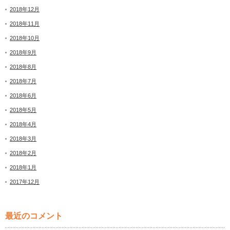
2018年12月
2018年11月
2018年10月
2018年9月
2018年8月
2018年7月
2018年6月
2018年5月
2018年4月
2018年3月
2018年2月
2018年1月
2017年12月
最近のコメント