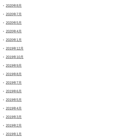
2020年8月
2020年7月
2020年5月
2020年4月
2020年1月
2019年12月
2019年10月
2019年9月
2019年8月
2019年7月
2019年6月
2019年5月
2019年4月
2019年3月
2019年2月
2019年1月